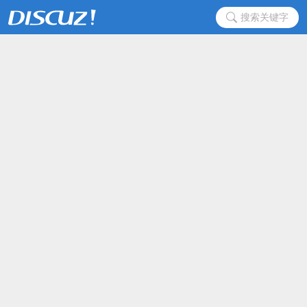
搜索关键字